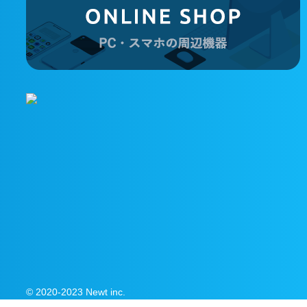
© 2020-2023 Newt inc.