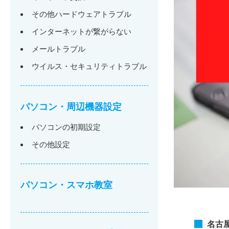
その他ハードウェアトラブル
インターネットが繋がらない
メールトラブル
ウイルス・セキュリティトラブル
パソコン・周辺機器設定
パソコンの初期設定
その他設定
パソコン・スマホ教室
名古屋