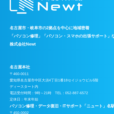
名古屋市・岐阜市の2拠点を中心に地域密着
「パソコン修理」「パソコン・スマホの出張サポート」
株式会社Newt
名古屋本社
〒460-0011
愛知県名古屋市中区大須4丁目1番18セイジョウビル5階
ディースタート内
電話受付時間：9時～21時 TEL：052-887-6572
定休日：年末年始
パソコン修理・データ復旧・ITサポート
「ニュート」名
〒450-0002