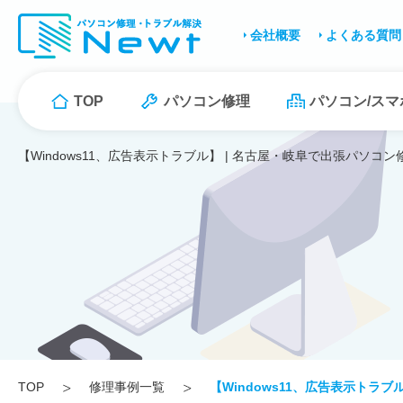
会社概要
よくある質問
TOP
パソコン修理
パソコン/ス
【Windows11、広告表示トラブル】 | 名古屋・岐阜で出張パソコン
TOP
修理事例一覧
【Windows11、広告表示トラブ