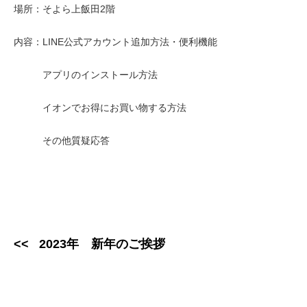
場所：そよら上飯田2階
内容：LINE公式アカウント追加方法・便利機能
アプリのインストール方法
イオンでお得にお買い物する方法
その他質疑応答
2023年 新年のご挨拶