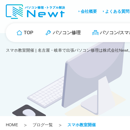
会社概要
よくある質問
TOP
パソコン修理
パソコン/ス
スマホ教室開催 | 名古屋・岐阜で出張パソコン修理は株式会社Newt
HOME
ブログ一覧
スマホ教室開催