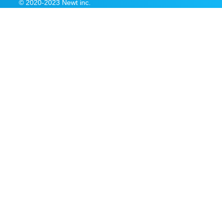
© 2020-2023 Newt inc.