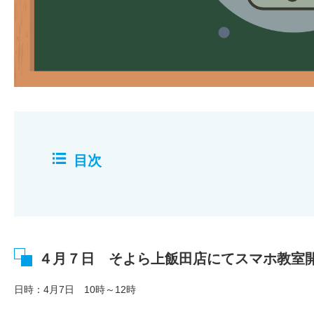
目次
４月７日 そよら上飯田店にてスマホ教室
日時：4月7日 10時～12時