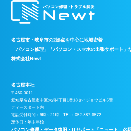
名古屋市・岐阜市の2拠点を中心に地域密着
「パソコン修理」「パソコン・スマホの出張サポート」
株式会社Newt
名古屋本社
〒460-0011
愛知県名古屋市中区大須4丁目1番18セイジョウビル5階
ディースタート内
電話受付時間：9時～21時 TEL：052-887-6572
定休日：年末年始
パソコン修理・データ復旧・ITサポート
「ニュート」名