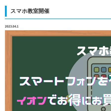
スマホ教室開催
2023.04.1