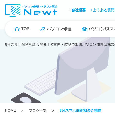
会社概要
よくある質問
TOP
パソコン修理
パソコン/ス
8月スマホ個別相談会開催 | 名古屋・岐阜で出張パソコン修理は株式会
HOME
ブログ一覧
8月スマホ個別相談会開催