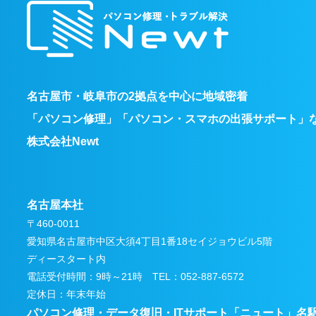
名古屋市・岐阜市の2拠点を中心に地域密着
「パソコン修理」「パソコン・スマホの出張サポート」
株式会社Newt
名古屋本社
〒460-0011
愛知県名古屋市中区大須4丁目1番18セイジョウビル5階
ディースタート内
電話受付時間：9時～21時 TEL：052-887-6572
定休日：年末年始
パソコン修理・データ復旧・ITサポート
「ニュート」名