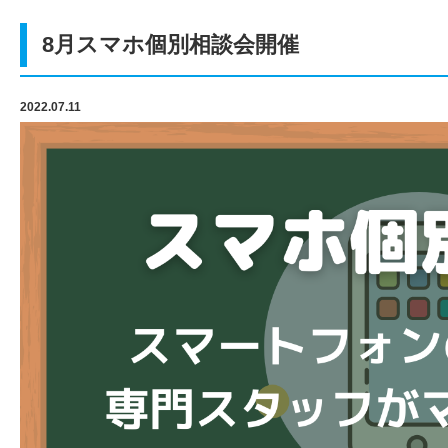
8月スマホ個別相談会開催
2022.07.11