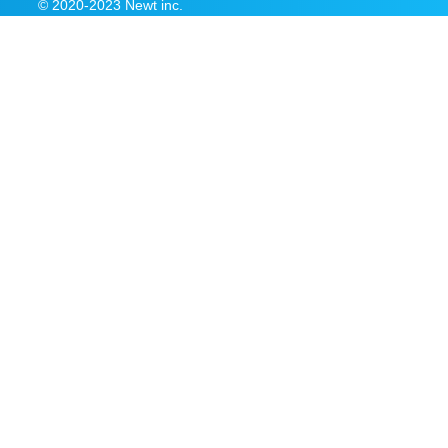
© 2020-2023 Newt inc.