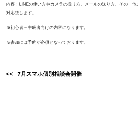
内容：LINEの使い方やカメラの撮り方、メールの送り方、その 
対応致します。
※初心者～中級者向けの内容になります。
※参加には予約が必須となっております。
7月スマホ個別相談会開催