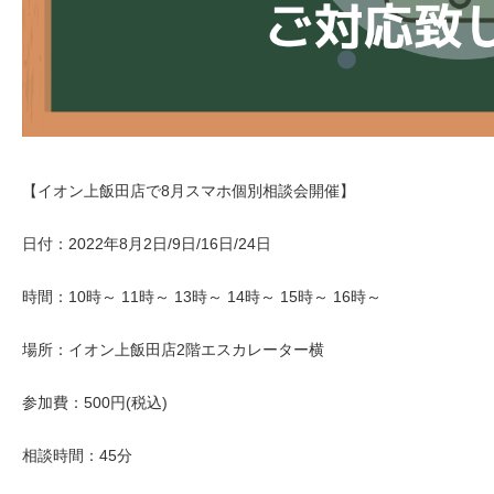
【イオン上飯田店で8月スマホ個別相談会開催】
日付：2022年8月2日/9日/16日/24日
時間：10時～ 11時～ 13時～ 14時～ 15時～ 16時～
場所：イオン上飯田店2階エスカレーター横
参加費：500円(税込)
相談時間：45分