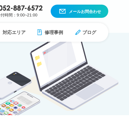
メールお問合わせ
付時間：9:00~21:00
対応エリア
修理事例
ブログ