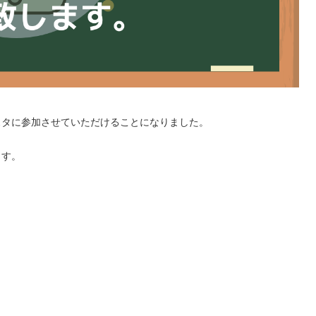
スタに参加させていただけることになりました。
ます。