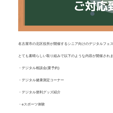
名古屋市の北区役所が開催するシニア向けのデジタルフェ
とても素晴らしい取り組みで以下のような内容が開催され
・デジタル相談会(要予約)
・デジタル健康測定コーナー
・デジタル便利グッズ紹介
・eスポーツ体験