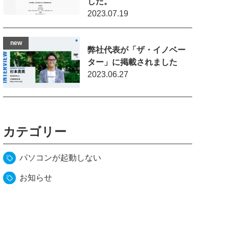
した。
2023.07.19
弊社代表が「ザ・イノベー
ター」に掲載されました
2023.06.27
カテゴリー
パソコンが起動しない
お知らせ