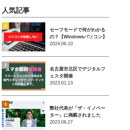
人気記事
セーフモードで何がわかる
の？【Windowsパソコン】
2024.06.10
名古屋市北区でデジタルフ
ェスタ開催
2023.01.13
弊社代表が「ザ・イノベー
ター」に掲載されました
2023.06.27