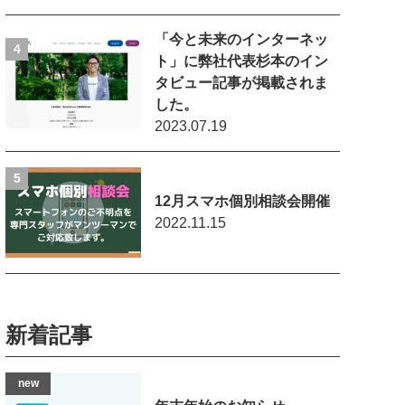
「今と未来のインターネッ
ト」に弊社代表杉本のイン
タビュー記事が掲載されま
した。
2023.07.19
12月スマホ個別相談会開催
2022.11.15
新着記事