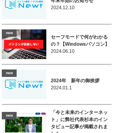
年末年始のお知らせ
2024.12.10
セーフモードで何がわかる
の？【Windowsパソコン】
2024.06.10
2024年 新年の御挨拶
2024.01.1
「今と未来のインターネッ
ト」に弊社代表杉本のイン
タビュー記事が掲載されま