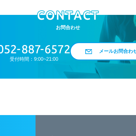
お問合わせ
メールお問合わ
受付時間：9:00~21:00