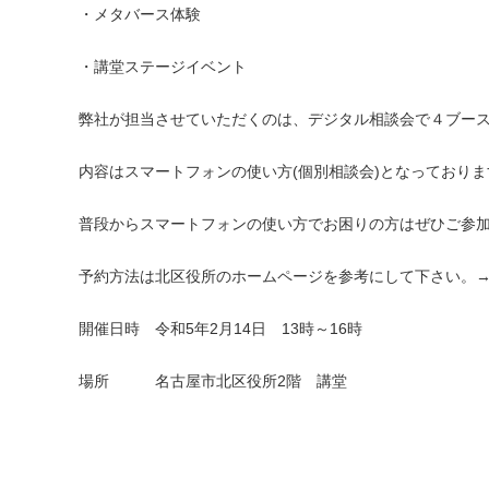
・メタバース体験
・講堂ステージイベント
弊社が担当させていただくのは、デジタル相談会で４ブー
内容はスマートフォンの使い方(個別相談会)となっておりま
普段からスマートフォンの使い方でお困りの方はぜひご参
予約方法は北区役所のホームページを参考にして下さい。
開催日時 令和5年2月14日 13時～16時
場所 名古屋市北区役所2階 講堂