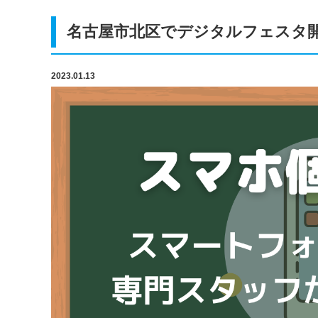
名古屋市北区でデジタルフェスタ
2023.01.13