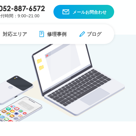
メールお問合わせ
付時間：9:00~21:00
対応エリア
修理事例
ブログ