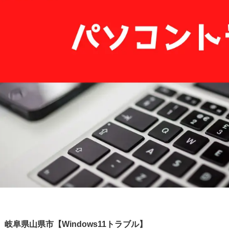
岐阜県山県市【Windows11トラブル】