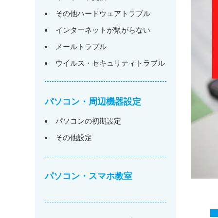
その他ハードウェアトラブル
インターネットが繋がらない
メールトラブル
ウイルス・セキュリティトラブル
パソコン・周辺機器設定
パソコンの初期設定
その他設定
パソコン・スマホ教室