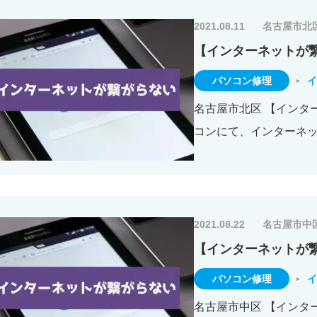
2021.08.11
名古屋市北
【インターネットが
パソコン修理
イ
名古屋市北区 【インタ
コンにて、インターネ
2021.08.22
名古屋市中
【インターネットが
パソコン修理
イ
名古屋市中区 【インター