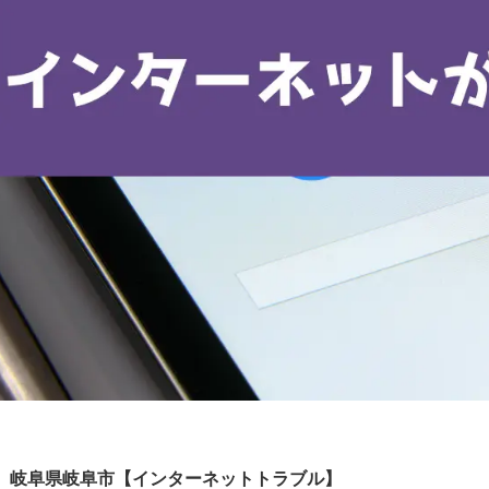
岐阜県岐阜市【インターネットトラブル】