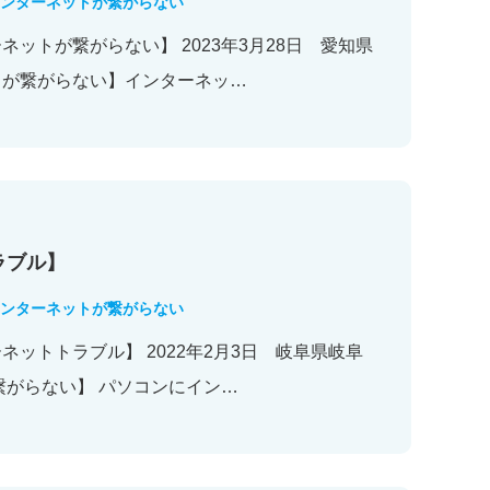
ンターネットが繋がらない
ットが繋がらない】 2023年3月28日 愛知県
トが繋がらない】インターネッ…
ラブル】
ンターネットが繋がらない
ットトラブル】 2022年2月3日 岐阜県岐阜
繋がらない】 パソコンにイン…