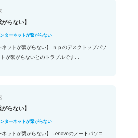
区
繋がらない】
ンターネットが繋がらない
ーネットが繋がらない】 ｈｐのデスクトップパソ
ットが繋がらないとのトラブルです…
区
繋がらない】
ンターネットが繋がらない
ネットが繋がらない】 Lenovoのノートパソコ