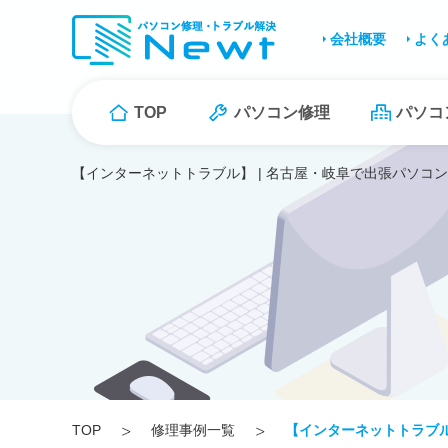
会社概要
よく
TOP
パソコン修理
パソコ
【インターネットトラブル】 | 名古屋・岐阜で出張パソコン
TOP
修理事例一覧
【インターネットトラブ