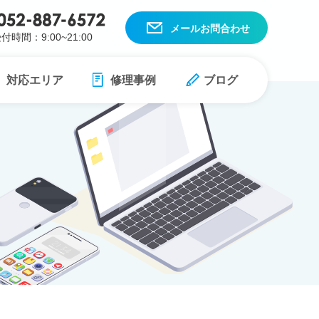
メールお問合わせ
付時間：9:00~21:00
対応エリア
修理事例
ブログ