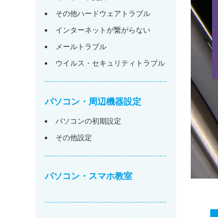
その他ハードウェアトラブル
インターネットが繋がらない
メールトラブル
ウイルス・セキュリティトラブル
パソコン・周辺機器設定
パソコンの初期設定
その他設定
パソコン・スマホ教室