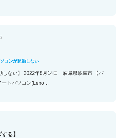
市
ソコンが起動しない
しない】 2022年8月14日 岐阜県岐阜市 【パ
ートパソコン(Leno…
ズする】