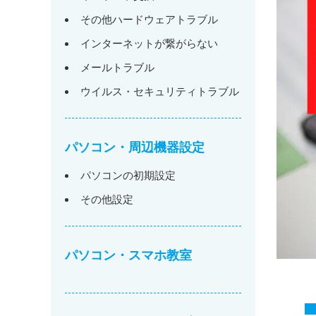
その他ハードウェアトラブル
インターネットが繋がらない
メールトラブル
ウイルス・セキュリティトラブル
パソコン・周辺機器設定
パソコンの初期設定
その他設定
パソコン・スマホ教室