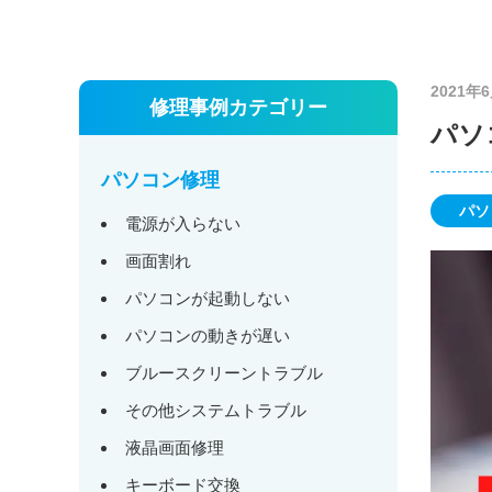
2021年
修理事例カテゴリー
パソ
パソコン修理
パソ
電源が入らない
画面割れ
パソコンが起動しない
パソコンの動きが遅い
ブルースクリーントラブル
その他システムトラブル
液晶画面修理
キーボード交換