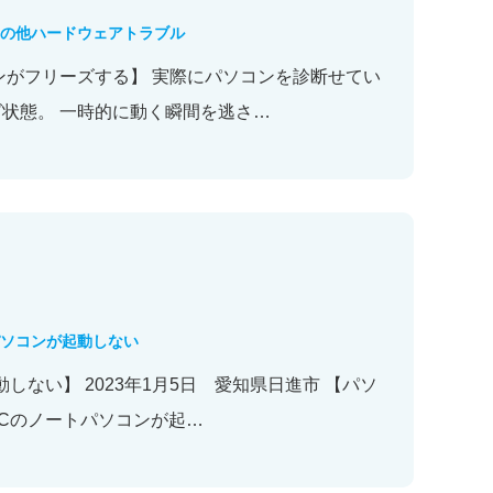
の他ハードウェアトラブル
ンがフリーズする】 実際にパソコンを診断せてい
状態。 一時的に動く瞬間を逃さ…
ソコンが起動しない
しない】 2023年1月5日 愛知県日進市 【パソ
ECのノートパソコンが起…