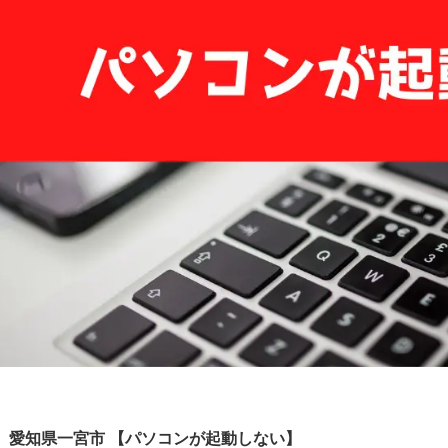
愛知県一宮市 【パソコンが起動しない】