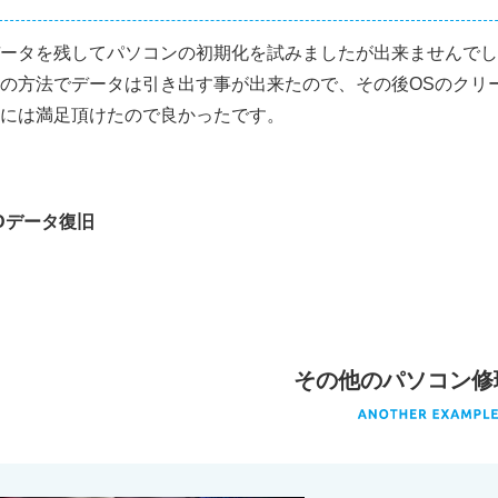
ータを残してパソコンの初期化を試みましたが出来ませんでし
の方法でデータは引き出す事が出来たので、その後OSのクリ
には満足頂けたので良かったです。
Dデータ復旧
その他のパソコン修