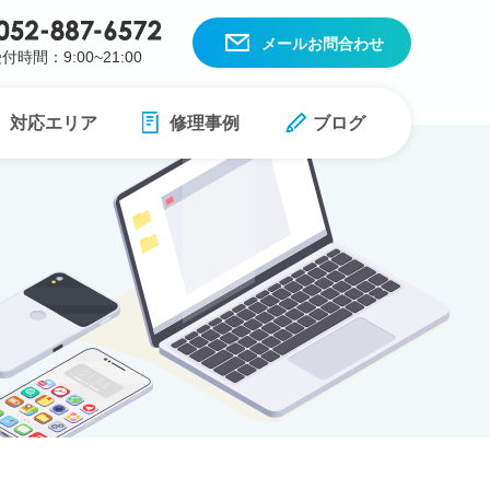
メールお問合わせ
付時間：9:00~21:00
対応エリア
修理事例
ブログ