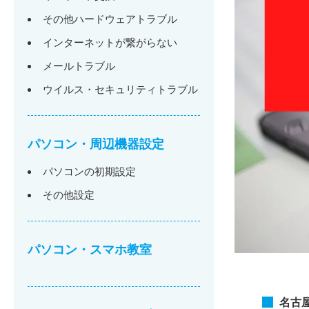
その他ハードウェアトラブル
インターネットが繋がらない
メールトラブル
ウイルス・セキュリティトラブル
パソコン・周辺機器設定
パソコンの初期設定
その他設定
パソコン・スマホ教室
名古屋