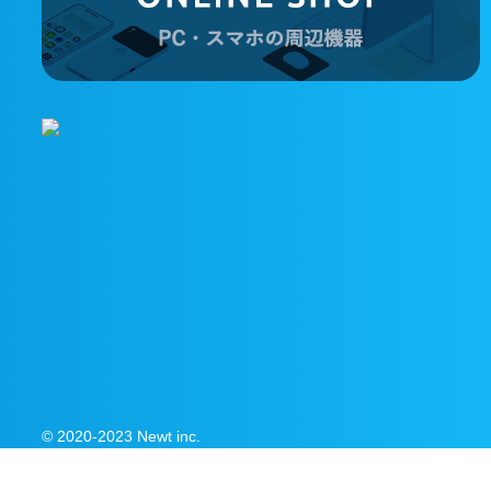
© 2020-2023 Newt inc.