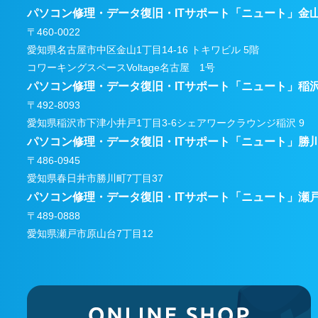
パソコン修理・データ復旧・ITサポート
「ニュート」金
〒460-0022
愛知県名古屋市中区金山1丁目14-16 トキワビル 5階
コワーキングスペースVoltage名古屋 1号
パソコン修理・データ復旧・ITサポート
「ニュート」稲
〒492-8093
愛知県稲沢市下津小井戸1丁目3-6
シェアワークラウンジ稲沢 9
パソコン修理・データ復旧・ITサポート
「ニュート」勝
〒486-0945
愛知県春日井市勝川町7丁目37
パソコン修理・データ復旧・ITサポート
「ニュート」瀬
〒489-0888
愛知県瀬戸市原山台7丁目12