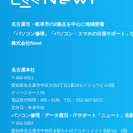
名古屋市・岐阜市の2拠点を中心に地域密着
「パソコン修理」「パソコン・スマホの出張サポート」
株式会社Newt
名古屋本社
〒460-0011
愛知県名古屋市中区大須4丁目1番18セイジョウビル5階
ディースタート内
電話受付時間：9時～21時 TEL：052-887-6572
定休日：年末年始
パソコン修理・データ復旧・ITサポート
「ニュート」名
〒450-0002
愛知県名古屋市中村区名駅3-4-10アルティメイト名駅1st 2階