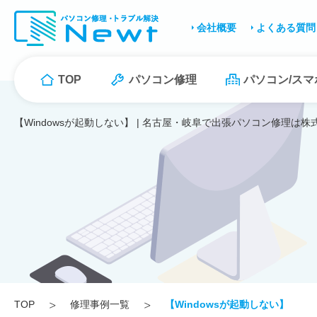
会社概要
よくある質問
TOP
パソコン修理
パソコン/ス
【Windowsが起動しない】 | 名古屋・岐阜で出張パソコン修理は株式
TOP
修理事例一覧
【Windowsが起動しない】