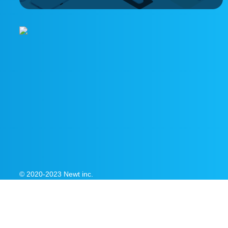
© 2020-2023 Newt inc.