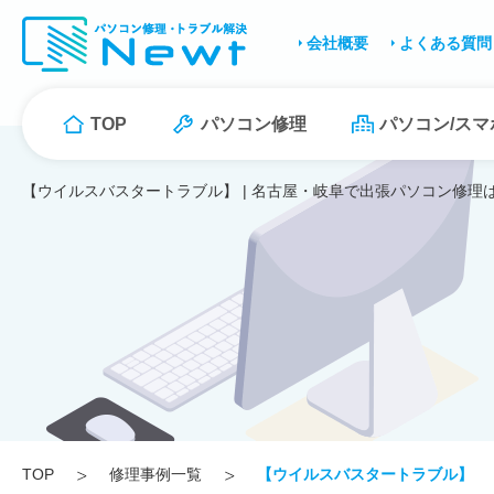
会社概要
よくある質問
TOP
パソコン修理
パソコン/ス
【ウイルスバスタートラブル】 | 名古屋・岐阜で出張パソコン修理は
TOP
修理事例一覧
【ウイルスバスタートラブル】