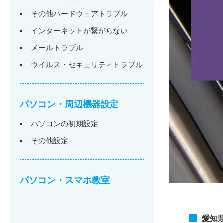
その他ハードウェアトラブル
インターネットが繋がらない
メールトラブル
ウイルス・セキュリティトラブル
パソコン・周辺機器設定
パソコンの初期設定
その他設定
パソコン・スマホ教室
愛知