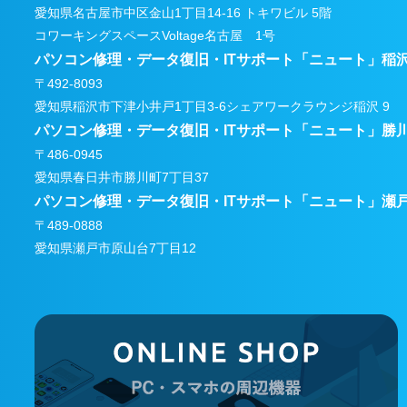
愛知県名古屋市中区金山1丁目14-16 トキワビル 5階
コワーキングスペースVoltage名古屋 1号
パソコン修理・データ復旧・ITサポート
「ニュート」稲
〒492-8093
愛知県稲沢市下津小井戸1丁目3-6
シェアワークラウンジ稲沢 9
パソコン修理・データ復旧・ITサポート
「ニュート」勝
〒486-0945
愛知県春日井市勝川町7丁目37
パソコン修理・データ復旧・ITサポート
「ニュート」瀬
〒489-0888
愛知県瀬戸市原山台7丁目12