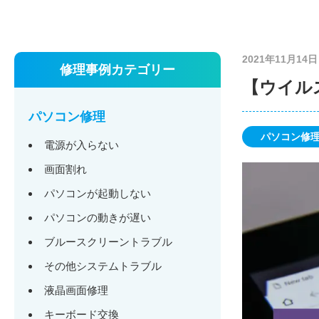
2021年11月14日
修理事例カテゴリー
【ウイル
パソコン修理
パソコン修
電源が入らない
画面割れ
パソコンが起動しない
パソコンの動きが遅い
ブルースクリーントラブル
その他システムトラブル
液晶画面修理
キーボード交換