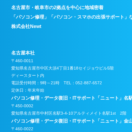
名古屋市・岐阜市の2拠点を中心に地域密着
「パソコン修理」「パソコン・スマホの出張サポート」
株式会社Newt
名古屋本社
〒460-0011
愛知県名古屋市中区大須4丁目1番18セイジョウビル5階
ディースタート内
電話受付時間：9時～21時 TEL：052-887-6572
定休日：年末年始
パソコン修理・データ復旧・ITサポート
「ニュート」名
〒450-0002
愛知県名古屋市中村区名駅3-4-10アルティメイト名駅1st 2階
パソコン修理・データ復旧・ITサポート
「ニュート」金
〒460-0022