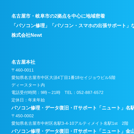
名古屋市・岐阜市の2拠点を中心に地域密着
「パソコン修理」「パソコン・スマホの出張サポート」
株式会社Newt
名古屋本社
〒460-0011
愛知県名古屋市中区大須4丁目1番18セイジョウビル5階
ディースタート内
電話受付時間：9時～21時 TEL：052-887-6572
定休日：年末年始
パソコン修理・データ復旧・ITサポート
「ニュート」名
〒450-0002
愛知県名古屋市中村区名駅3-4-10アルティメイト名駅1st 2階
パソコン修理・データ復旧・ITサポート
「ニュート」金