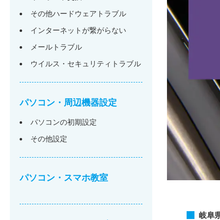
その他ハードウェアトラブル
インターネットが繋がらない
メールトラブル
ウイルス・セキュリティトラブル
パソコン・周辺機器設定
パソコンの初期設定
その他設定
パソコン・スマホ教室
岐阜