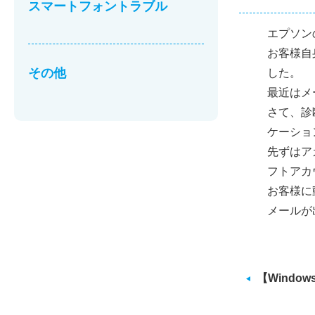
スマートフォントラブル
エプソン
お客様自
その他
した。
最近はメ
さて、診
ケーション
先ずはア
フトアカ
お客様に
メールが
【Windo