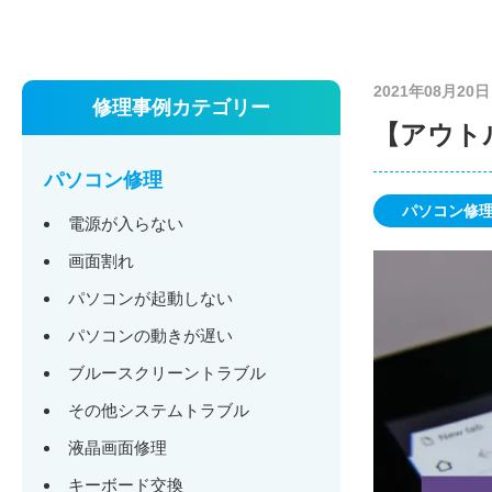
2021年08月20日
修理事例カテゴリー
【アウト
パソコン修理
パソコン修
電源が入らない
画面割れ
パソコンが起動しない
パソコンの動きが遅い
ブルースクリーントラブル
その他システムトラブル
液晶画面修理
キーボード交換