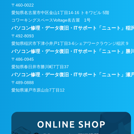
〒460-0022
愛知県名古屋市中区金山1丁目14-16 トキワビル 5階
コワーキングスペースVoltage名古屋 1号
パソコン修理・データ復旧・ITサポート
「ニュート」稲
〒492-8093
愛知県稲沢市下津小井戸1丁目3-6
シェアワークラウンジ稲沢 9
パソコン修理・データ復旧・ITサポート
「ニュート」勝
〒486-0945
愛知県春日井市勝川町7丁目37
パソコン修理・データ復旧・ITサポート
「ニュート」瀬
〒489-0888
愛知県瀬戸市原山台7丁目12