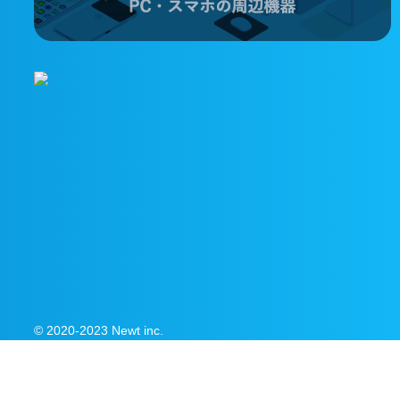
© 2020-2023 Newt inc.