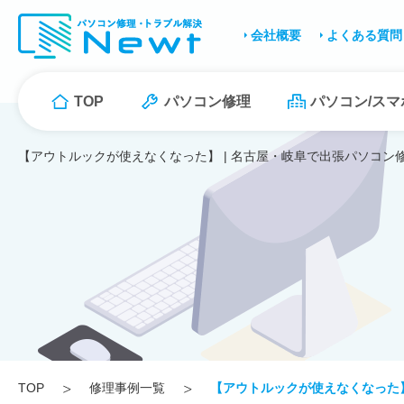
会社概要
よくある質問
TOP
パソコン修理
パソコン/ス
【アウトルックが使えなくなった】 | 名古屋・岐阜で出張パソコン修
TOP
修理事例一覧
【アウトルックが使えなくなった